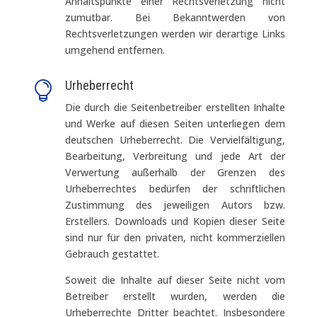
Anhaltspunkte einer Rechtsverletzung nicht
zumutbar. Bei Bekanntwerden von
Rechtsverletzungen werden wir derartige Links
umgehend entfernen.
Urheberrecht

Die durch die Seitenbetreiber erstellten Inhalte
und Werke auf diesen Seiten unterliegen dem
deutschen Urheberrecht. Die Vervielfältigung,
Bearbeitung, Verbreitung und jede Art der
Verwertung außerhalb der Grenzen des
Urheberrechtes bedürfen der schriftlichen
Zustimmung des jeweiligen Autors bzw.
Erstellers. Downloads und Kopien dieser Seite
sind nur für den privaten, nicht kommerziellen
Gebrauch gestattet.
Soweit die Inhalte auf dieser Seite nicht vom
Betreiber erstellt wurden, werden die
Urheberrechte Dritter beachtet. Insbesondere