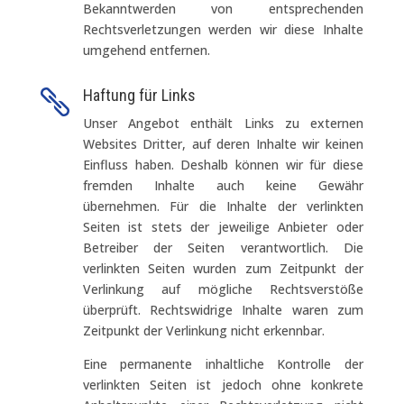
Bekanntwerden von entsprechenden
Rechtsverletzungen werden wir diese Inhalte
umgehend entfernen.
Haftung für Links

Unser Angebot enthält Links zu externen
Websites Dritter, auf deren Inhalte wir keinen
Einfluss haben. Deshalb können wir für diese
fremden Inhalte auch keine Gewähr
übernehmen. Für die Inhalte der verlinkten
Seiten ist stets der jeweilige Anbieter oder
Betreiber der Seiten verantwortlich. Die
verlinkten Seiten wurden zum Zeitpunkt der
Verlinkung auf mögliche Rechtsverstöße
überprüft. Rechtswidrige Inhalte waren zum
Zeitpunkt der Verlinkung nicht erkennbar.
Eine permanente inhaltliche Kontrolle der
verlinkten Seiten ist jedoch ohne konkrete