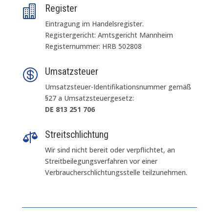
Register

Eintragung im Handelsregister.
Registergericht: Amtsgericht Mannheim
Registernummer: HRB 502808
Umsatzsteuer

Umsatzsteuer-Identifikationsnummer gemäß
§27 a Umsatzsteuergesetz:
DE 813 251 706
Streitschlichtung

Wir sind nicht bereit oder verpflichtet, an
Streitbeilegungsverfahren vor einer
Verbraucherschlichtungsstelle teilzunehmen.