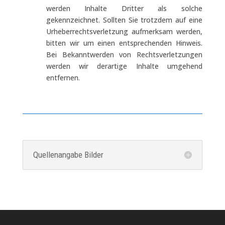
werden Inhalte Dritter als solche
gekennzeichnet. Sollten Sie trotzdem auf eine
Urheberrechtsverletzung aufmerksam werden,
bitten wir um einen entsprechenden Hinweis.
Bei Bekanntwerden von Rechtsverletzungen
werden wir derartige Inhalte umgehend
entfernen.
Quellenangabe Bilder