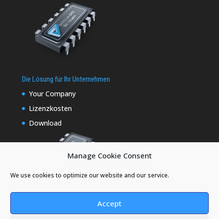
Die Lösung für Ihr Unternehmen
Your Company
Lizenzkosten
Download
Manage Cookie Consent
We use cookies to optimize our website and our service.
Accept