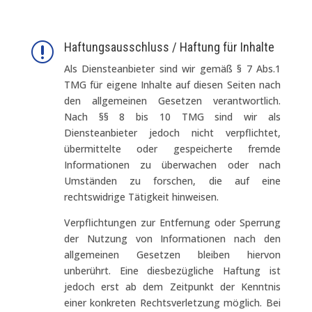
Haftungsausschluss / Haftung für Inhalte
r
Als Diensteanbieter sind wir gemäß § 7 Abs.1
TMG für eigene Inhalte auf diesen Seiten nach
den allgemeinen Gesetzen verantwortlich.
Nach §§ 8 bis 10 TMG sind wir als
Diensteanbieter jedoch nicht verpflichtet,
übermittelte oder gespeicherte fremde
Informationen zu überwachen oder nach
Umständen zu forschen, die auf eine
rechtswidrige Tätigkeit hinweisen.
Verpflichtungen zur Entfernung oder Sperrung
der Nutzung von Informationen nach den
allgemeinen Gesetzen bleiben hiervon
unberührt. Eine diesbezügliche Haftung ist
jedoch erst ab dem Zeitpunkt der Kenntnis
einer konkreten Rechtsverletzung möglich. Bei