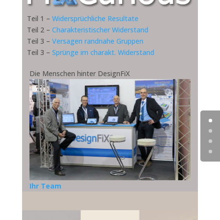
Teil 1 –
Widersprüchliche Resultate
Teil 2 –
Charakteristischer Widerstand
Teil 3 –
Versagen randnahe Gruppen
Teil 3 –
Sprünge im charakt. Widerstand
Die Menschen hinter DesignFiX
Ihr Team