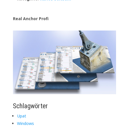
Real Anchor Profi
Schlagwörter
Upat
Windows