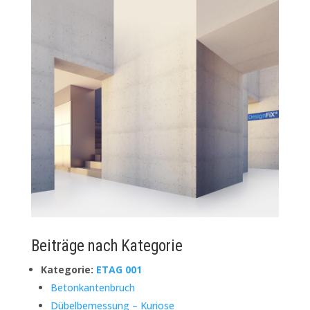
Beiträge nach Kategorie
Kategorie:
ETAG 001
Betonkantenbruch
Dübelbemessung – Kuriose