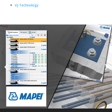
VJ-Technology