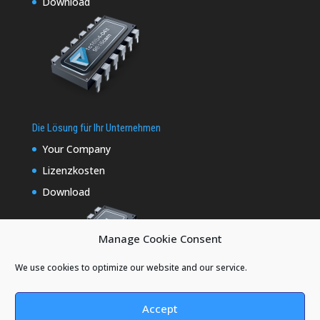
Download
Die Lösung für Ihr Unternehmen
Your Company
Lizenzkosten
Download
Manage Cookie Consent
We use cookies to optimize our website and our service.
Accept