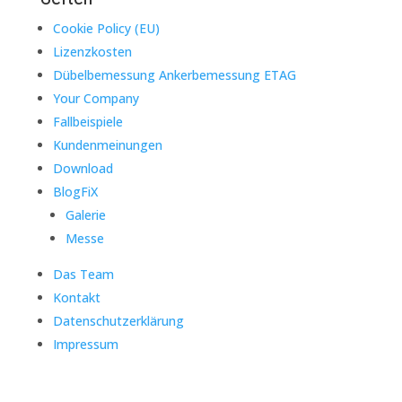
Cookie Policy (EU)
Lizenzkosten
Dübelbemessung Ankerbemessung ETAG
Your Company
Fallbeispiele
Kundenmeinungen
Download
BlogFiX
Galerie
Messe
Das Team
Kontakt
Datenschutzerklärung
Impressum