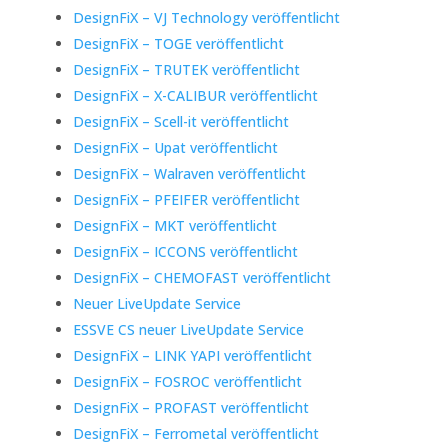
DesignFiX – VJ Technology veröffentlicht
DesignFiX – TOGE veröffentlicht
DesignFiX – TRUTEK veröffentlicht
DesignFiX – X-CALIBUR veröffentlicht
DesignFiX – Scell-it veröffentlicht
DesignFiX – Upat veröffentlicht
DesignFiX – Walraven veröffentlicht
DesignFiX – PFEIFER veröffentlicht
DesignFiX – MKT veröffentlicht
DesignFiX – ICCONS veröffentlicht
DesignFiX – CHEMOFAST veröffentlicht
Neuer LiveUpdate Service
ESSVE CS neuer LiveUpdate Service
DesignFiX – LINK YAPI veröffentlicht
DesignFiX – FOSROC veröffentlicht
DesignFiX – PROFAST veröffentlicht
DesignFiX – Ferrometal veröffentlicht