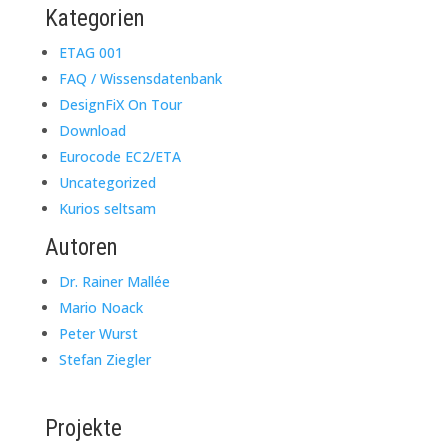
Kategorien
ETAG 001
FAQ / Wissensdatenbank
DesignFiX On Tour
Download
Eurocode EC2/ETA
Uncategorized
Kurios seltsam
Autoren
Dr. Rainer Mallée
Mario Noack
Peter Wurst
Stefan Ziegler
Projekte