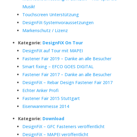
Musik!
Touchscreen Unterstützung
DesignFiX-Systemvoraussetzungen
Markenschutz / Lizenz
Kategorie:
DesignFiX On Tour
DesignFiX auf Tour mit MAPEI
Fastener Fair 2019 – Danke an alle Besucher
Smart fixing – EFCO GOES DIGITAL
Fastener Fair 2017 – Danke an alle Besucher
DesignFiX – Rebar Design Fastener Fair 2017
Echter Anker Profi
Fastener Fair 2015 Stuttgart
Eisenwarenmesse 2014
Kategorie:
Download
DesignFiX – GFC Fasteners veröffentlicht
DesignFiX – MAPEI veröffentlicht