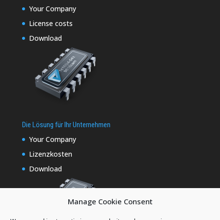
Your Company
License costs
Download
Die Lösung für Ihr Unternehmen
Your Company
Lizenzkosten
Download
Manage Cookie Consent