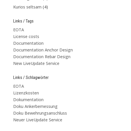
Kurios seltsam
(4)
Links / Tags
EOTA
License costs
Documentation
Documentation Anchor Design
Documentation Rebar Design
New LiveUpdate Service
Links / Schlagwörter
EOTA
Lizenzkosten
Dokumentation
Doku Ankerbemessung
Doku Bewehrungsanschluss
Neuer LiveUpdate Service