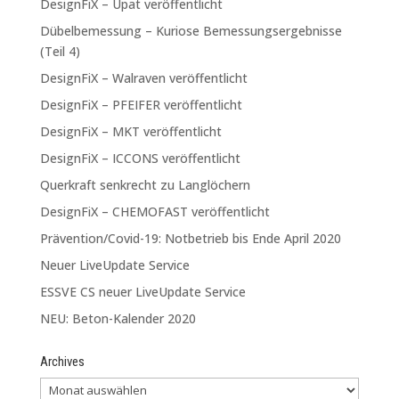
DesignFiX – Upat veröffentlicht
Dübelbemessung – Kuriose Bemessungsergebnisse
(Teil 4)
DesignFiX – Walraven veröffentlicht
DesignFiX – PFEIFER veröffentlicht
DesignFiX – MKT veröffentlicht
DesignFiX – ICCONS veröffentlicht
Querkraft senkrecht zu Langlöchern
DesignFiX – CHEMOFAST veröffentlicht
Prävention/Covid-19: Notbetrieb bis Ende April 2020
Neuer LiveUpdate Service
ESSVE CS neuer LiveUpdate Service
NEU: Beton-Kalender 2020
Archives