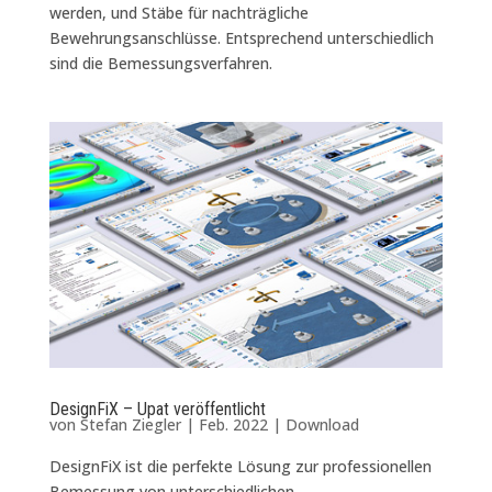
werden, und Stäbe für nachträgliche
Bewehrungsanschlüsse. Entsprechend unterschiedlich
sind die Bemessungsverfahren.
DesignFiX – Upat veröffentlicht
von
Stefan Ziegler
|
Feb. 2022
|
Download
DesignFiX ist die perfekte Lösung zur professionellen
Bemessung von unterschiedlichen