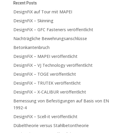
Recent Posts
DesignFiX auf Tour mit MAPEI
DesignFiX – Skinning
DesignFiX – GFC Fasteners veröffentlicht
Nachträgliche Bewehrungsanschlüsse
Betonkantenbruch
DesignFiX – MAPEI veröffentlicht
DesignFiX – VJ Technology veröffentlicht
DesignFiX – TOGE veröffentlicht
DesignFiX – TRUTEK veröffentlicht
DesignFiX – X-CALIBUR veröffentlicht
Bemessung von Befestigungen auf Basis von EN
1992-4
DesignFiX – Scell-it veröffentlicht
Dübeltheorie versus Stahlbetontheorie