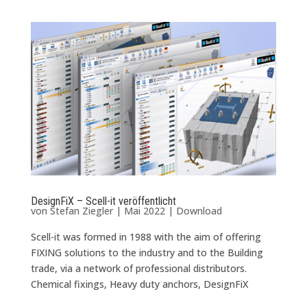
DesignFiX – Scell-it veröffentlicht
von
Stefan Ziegler
|
Mai 2022
|
Download
Scell-it was formed in 1988 with the aim of offering
FIXING solutions to the industry and to the Building
trade, via a network of professional distributors.
Chemical fixings, Heavy duty anchors, DesignFiX