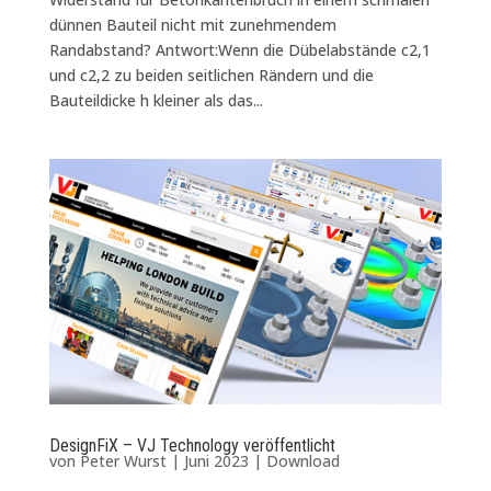
dünnen Bauteil nicht mit zunehmendem
Randabstand? Antwort:Wenn die Dübelabstände c2,1
und c2,2 zu beiden seitlichen Rändern und die
Bauteildicke h kleiner als das...
DesignFiX – VJ Technology veröffentlicht
von
Peter Wurst
|
Juni 2023
|
Download