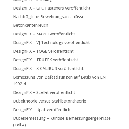
DesignFiX – GFC Fasteners veröffentlicht
Nachträgliche Bewehrungsanschlüsse
Betonkantenbruch
DesignFiX – MAPEI veröffentlicht
DesignFiX – VJ Technology veröffentlicht
DesignFiX – TOGE veröffentlicht
DesignFiX – TRUTEK veröffentlicht
DesignFiX – X-CALIBUR veröffentlicht
Bemessung von Befestigungen auf Basis von EN
1992-4
DesignFiX – Scell-it veröffentlicht
Dübeltheorie versus Stahlbetontheorie
DesignFiX – Upat veröffentlicht
Dübelbemessung – Kuriose Bemessungsergebnisse
(Teil 4)