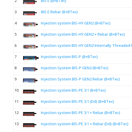
2
BIS E (B+BTec)
3
BIS E Rebar (B+BTec)
4
Injection system BIS-HY GEN2 (B+BTec)
5
Injection system BIS-HY GEN2 + Rebar (B+BTec)
6
Injection system BIS-HY GEN2 Internally Threaded
7
Injection system BIS-P (B+BTec)
8
Injection System BIS-P GEN2 (B+BTec)
9
Injection System BIS-P GEN2 Rebar (B+BTec)
10
Injection system BIS-PE 3:1 (B+BTec)
11
Injection system BIS-PE 3:1 (Dd) (B+BTec)
12
Injection system BIS-PE 3:1 + Rebar (B+BTec)
13
Injection system BIS-PE 3:1 + Rebar (Dd) (B+BTec)