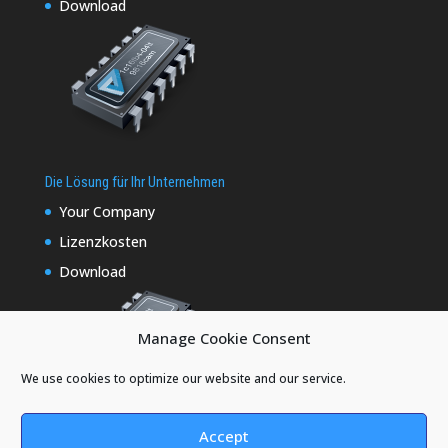
Download
Die Lösung für Ihr Unternehmen
Your Company
Lizenzkosten
Download
Manage Cookie Consent
We use cookies to optimize our website and our service.
Accept