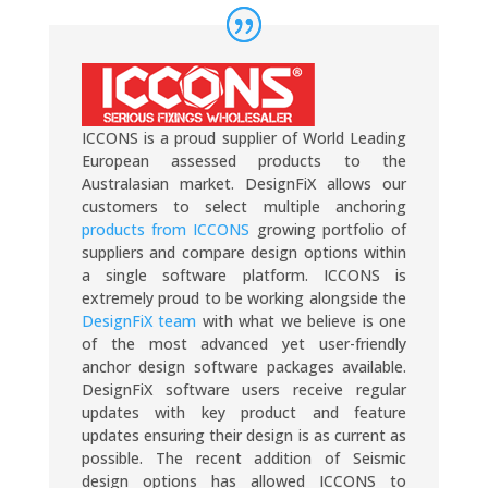
ICCONS is a proud supplier of World Leading
European assessed products to the
Australasian market. DesignFiX allows our
customers to select multiple anchoring
products from ICCONS
growing portfolio of
suppliers and compare design options within
a single software platform. ICCONS is
extremely proud to be working alongside the
DesignFiX team
with what we believe is one
of the most advanced yet user-friendly
anchor design software packages available.
DesignFiX software users receive regular
updates with key product and feature
updates ensuring their design is as current as
possible. The recent addition of Seismic
design options has allowed ICCONS to