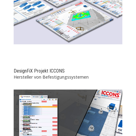
DesignFiX Projekt ICCONS
Hersteller von Befestigungssystemen