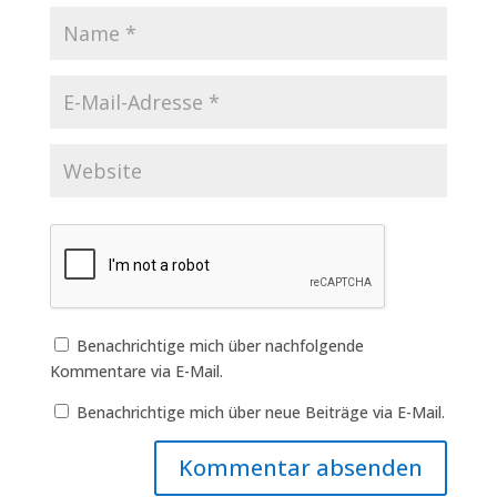
Benachrichtige mich über nachfolgende
Kommentare via E-Mail.
Benachrichtige mich über neue Beiträge via E-Mail.