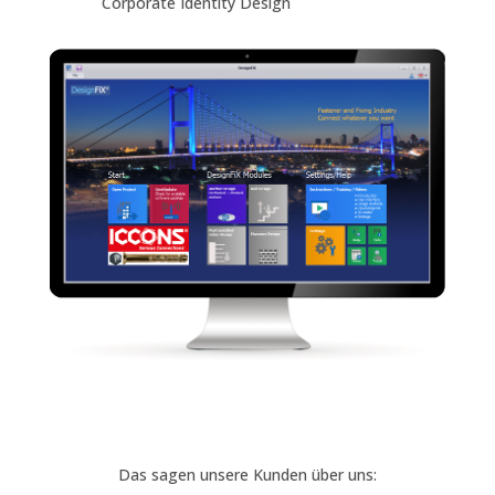
Corporate Identity Design
Das sagen unsere Kunden über uns: