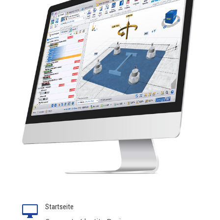
Startseite
