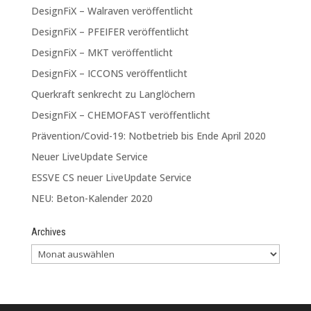
DesignFiX – Walraven veröffentlicht
DesignFiX – PFEIFER veröffentlicht
DesignFiX – MKT veröffentlicht
DesignFiX – ICCONS veröffentlicht
Querkraft senkrecht zu Langlöchern
DesignFiX – CHEMOFAST veröffentlicht
Prävention/Covid-19: Notbetrieb bis Ende April 2020
Neuer LiveUpdate Service
ESSVE CS neuer LiveUpdate Service
NEU: Beton-Kalender 2020
Archives