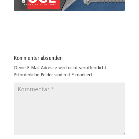
Kommentar absenden
Deine E-Mail-Adresse wird nicht veröffentlicht.
Erforderliche Felder sind mit
*
markiert