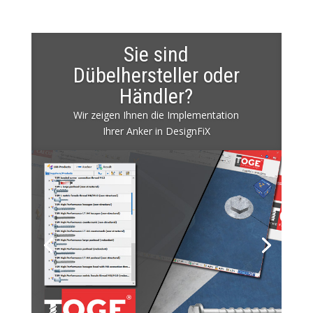
Sie sind
Dübelhersteller oder
Händler?
Wir zeigen Ihnen die Implementation
Ihrer Anker in DesignFiX