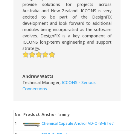
provide solutions for projects across
Australia and New Zealand. ICCONS is very
excited to be part of the DesignFiX
development and look forward to additional
modules being incorporated as the software
evolves. DesignFiX is a key component of
ICCONS long-term engineering and support
strategy.
Andrew Watts
Technical Manager
,
ICCONS - Serious
Connections
No.
Product
Anchor family
1
Chemical Capsule Anchor VD-Q (B+BTec)