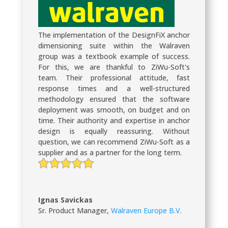
The implementation of the DesignFiX anchor
dimensioning suite within the Walraven
group was a textbook example of success.
For this, we are thankful to ZiWu-Soft's
team. Their professional attitude, fast
response times and a well-structured
methodology ensured that the software
deployment was smooth, on budget and on
time. Their authority and expertise in anchor
design is equally reassuring. Without
question, we can recommend ZiWu-Soft as a
supplier and as a partner for the long term.
Ignas Savickas
Sr. Product Manager
,
Walraven Europe B.V.