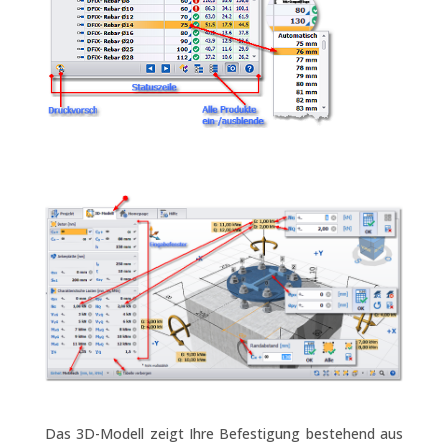
Das 3D-Modell zeigt Ihre Befestigung bestehend aus