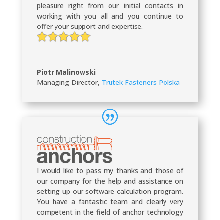
pleasure right from our initial contacts in
working with you all and you continue to
offer your support and expertise.
Piotr Malinowski
Managing Director
,
Trutek Fasteners Polska
I would like to pass my thanks and those of
our company for the help and assistance on
setting up our software calculation program.
You have a fantastic team and clearly very
competent in the field of anchor technology