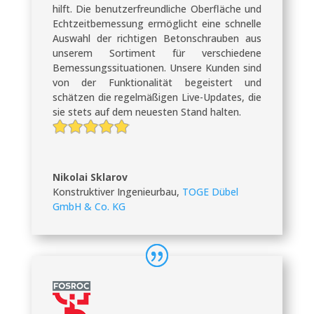
hilft. Die benutzerfreundliche Oberfläche und
Echtzeitbemessung ermöglicht eine schnelle
Auswahl der richtigen Betonschrauben aus
unserem Sortiment für verschiedene
Bemessungssituationen. Unsere Kunden sind
von der Funktionalität begeistert und
schätzen die regelmäßigen Live-Updates, die
sie stets auf dem neuesten Stand halten.
Nikolai Sklarov
Konstruktiver Ingenieurbau
,
TOGE Dübel
GmbH & Co. KG