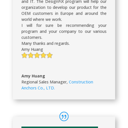
and IT. The DesignFiX program will help our
organization to develop our product for the
OEM customers in Europe and around the
world where we work.
I will for sure be recommending your
program and your company to our various
customers.
Many thanks and regards.
Amy Huang
Amy Huang
Regional Sales Manager
,
Construction
Anchors Co., LTD.