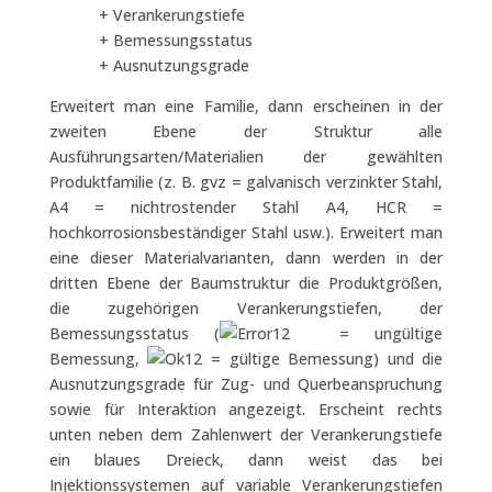
+ Verankerungstiefe
+ Bemessungsstatus
+ Ausnutzungsgrade
Erweitert man eine Familie, dann erscheinen in der
zweiten Ebene der Struktur alle
Ausführungsarten/Materialien der gewählten
Produktfamilie (z. B. gvz = galvanisch verzinkter Stahl,
A4 = nichtrostender Stahl A4, HCR =
hochkorrosionsbeständiger Stahl usw.). Erweitert man
eine dieser Materialvarianten, dann werden in der
dritten Ebene der Baumstruktur die Produktgrößen,
die zugehörigen Verankerungstiefen, der
Bemessungsstatus (
= ungültige
Bemessung,
= gültige Bemessung) und die
Ausnutzungsgrade für Zug- und Querbeanspruchung
sowie für Interaktion angezeigt. Erscheint rechts
unten neben dem Zahlenwert der Verankerungstiefe
ein blaues Dreieck, dann weist das bei
Injektionssystemen auf variable Verankerungstiefen