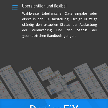
Übersichtlich und flexibel
e
Wahlweise tabellarische Dateneingabe oder
direkt in der 3D-Darstellung. DesignFiX zeigt
ständig den aktuellen Status der Auslastung
der Verankerung und den Status der
geometrischen Randbedingungen.