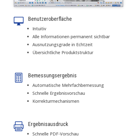
Benutzeroberfläche

Intuitiv
Alle Informationen permanent sichtbar
Ausnutzungsgrade in Echtzeit
Übersichtliche Produktstruktur
Bemessungsergebnis

Automatische Mehrfachbemessung
Schnelle Ergebnisvorschau
Korrekturmechanismen
Ergebnisausdruck

Schnelle PDF-Vorschau