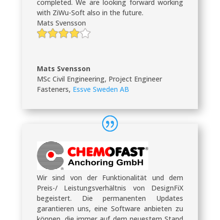
completed. We are looking forward working
with ZiWu-Soft also in the future.
Mats Svensson
Mats Svensson
MSc Civil Engineering, Project Engineer
Fasteners
,
Essve Sweden AB
Wir sind von der Funktionalität und dem
Preis-/ Leistungsverhältnis von DesignFiX
begeistert. Die permanenten Updates
garantieren uns, eine Software anbieten zu
können, die immer auf dem neuestem Stand