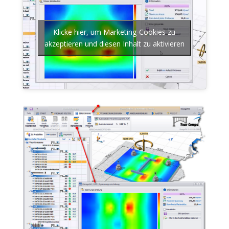
Klicke hier, um Marketing-Cookies zu
akzeptieren und diesen Inhalt zu aktivieren