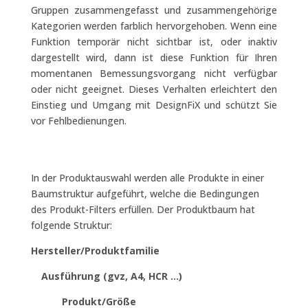
Gruppen zusammengefasst und zusammengehörige
Kategorien werden farblich hervorgehoben. Wenn eine
Funktion temporär nicht sichtbar ist, oder inaktiv
dargestellt wird, dann ist diese Funktion für Ihren
momentanen Bemessungsvorgang nicht verfügbar
oder nicht geeignet. Dieses Verhalten erleichtert den
Einstieg und Umgang mit DesignFiX und schützt Sie
vor Fehlbedienungen.
In der Produktauswahl werden alle Produkte in einer
Baumstruktur aufgeführt, welche die Bedingungen
des Produkt-Filters erfüllen. Der Produktbaum hat
folgende Struktur:
Hersteller/Produktfamilie
Ausführung (gvz, A4, HCR …)
Produkt/Größe