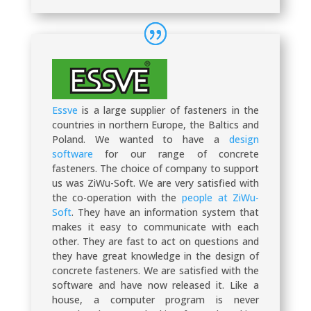
Essve
is a large supplier of fasteners in the
countries in northern Europe, the Baltics and
Poland. We wanted to have a
design
software
for our range of concrete
fasteners. The choice of company to support
us was ZiWu-Soft. We are very satisfied with
the co-operation with the
people at ZiWu-
Soft
. They have an information system that
makes it easy to communicate with each
other. They are fast to act on questions and
they have great knowledge in the design of
concrete fasteners. We are satisfied with the
software and have now released it. Like a
house, a computer program is never