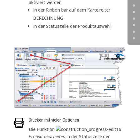
aktiviert werden:
In der Ribbon bar auf dem Karteireiter
BERECHNUNG
In der Statuszeile der Produktauswahl.
Drucken mit vielen Optionen

Die Funktion
Projekt bearbeiten
in der Statuszeile der