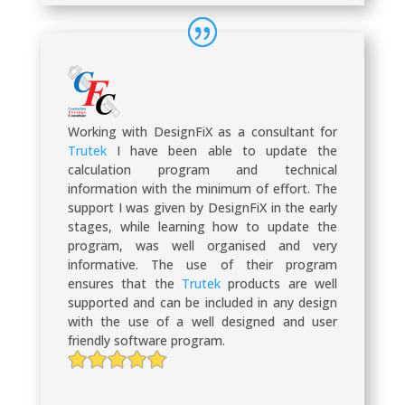
Working with DesignFiX as a consultant for
Trutek
I have been able to update the
calculation program and technical
information with the minimum of effort. The
support I was given by DesignFiX in the early
stages, while learning how to update the
program, was well organised and very
informative. The use of their program
ensures that the
Trutek
products are well
supported and can be included in any design
with the use of a well designed and user
friendly software program.