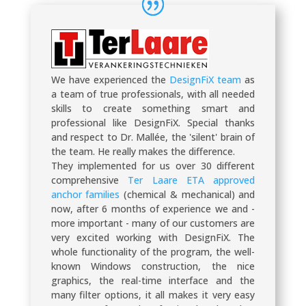
We have experienced the
DesignFiX team
as
a team of true professionals, with all needed
skills to create something smart and
professional like DesignFiX. Special thanks
and respect to Dr. Mallée, the 'silent' brain of
the team. He really makes the difference.
They implemented for us over 30 different
comprehensive
Ter Laare ETA approved
anchor families
(chemical & mechanical) and
now, after 6 months of experience we and -
more important - many of our customers are
very excited working with DesignFiX. The
whole functionality of the program, the well-
known Windows construction, the nice
graphics, the real-time interface and the
many filter options, it all makes it very easy