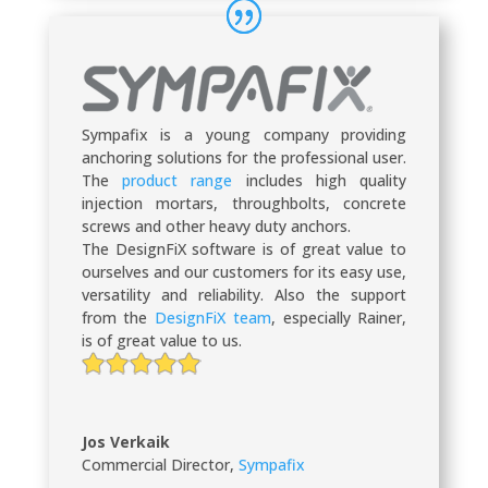
Sympafix is a young company providing
anchoring solutions for the professional user.
The
product range
includes high quality
injection mortars, throughbolts, concrete
screws and other heavy duty anchors.
The DesignFiX software is of great value to
ourselves and our customers for its easy use,
versatility and reliability. Also the support
from the
DesignFiX team
, especially Rainer,
is of great value to us.
Jos Verkaik
Commercial Director
,
Sympafix