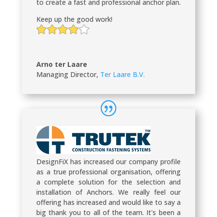
to create a fast and professional anchor plan.
Keep up the good work!
Arno ter Laare
Managing Director
,
Ter Laare B.V.
DesignFiX has increased our company profile
as a true professional organisation, offering
a complete solution for the selection and
installation of Anchors. We really feel our
offering has increased and would like to say a
big thank you to all of the team. It's been a