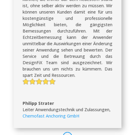
ist, ohne selber aktiv werden zu müssen. Wir
können unseren Kunden damit eine für uns
kostengünstige und professionelle
Möglichkeit bieten, die gängigsten
Bemessungen durchzuführen. Mit der
Echtzeitbemessung kann der Anwender
unmittelbar die Auswirkungen einer Änderung
seiner Anwendung sehen und bewerten. Der
Service und die Betreuung durch das
DesignFiX Team sind ausgezeichnet. Wir
brauchen uns um nichts zu kümmern. Das
spart Zeit und Ressourcen.
Philipp Strater
Leiter Anwendungstechnik und Zulassungen
,
Chemofast Anchoring GmbH