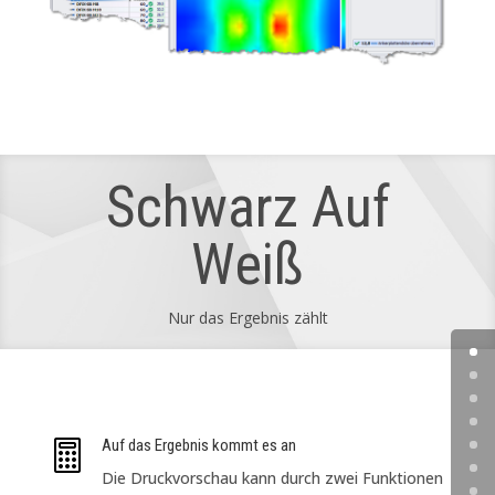
Schwarz Auf
Weiß
Nur das Ergebnis zählt
Auf das Ergebnis kommt es an

Die Druckvorschau kann durch zwei Funktionen