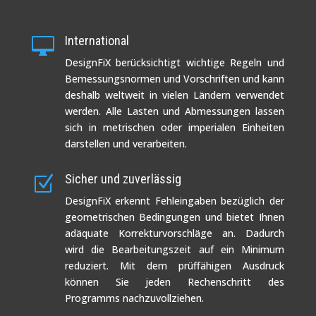
International

DesignFiX berücksichtigt wichtige Regeln und
Bemessungsnormen und Vorschriften und kann
deshalb weltweit in vielen Ländern verwendet
werden. Alle Lasten und Abmessungen lassen
sich in metrischen oder imperialen Einheiten
darstellen und verarbeiten.
Sicher und zuverlässig
Z
DesignFiX erkennt Fehleingaben bezüglich der
geometrischen Bedingungen und bietet Ihnen
adäquate Korrekturvorschläge an. Dadurch
wird die Bearbeitungszeit auf ein Minimum
reduziert. Mit dem prüffähigen Ausdruck
können Sie jeden Rechenschritt des
Programms nachzuvollziehen.