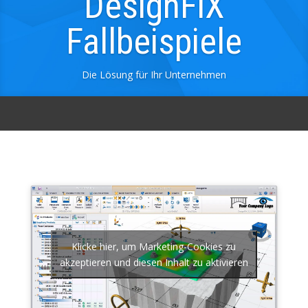
Klicke hier, um Marketing-Cookies zu
akzeptieren und diesen Inhalt zu aktivieren