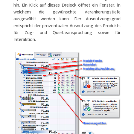
hin. Ein Klick auf dieses Dreieck öffnet ein Fenster, in
welchem die gewünschte Verankerungstiefe
ausgewählt werden kann. Der Ausnutzungsgrad
entspricht der prozentualen Ausnutzung des Produkts
für Zug- und Querbeanspruchung sowie für
Interaktion.