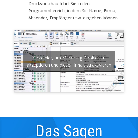
Druckvorschau führt Sie in den
Programmbereich, in dem Sie Name, Firma,
Absender, Empfänger usw. eingeben können.
Klicke hier, um Marketing-Cookies zu
akzeptieren und diesen Inhalt zu aktivieren
Das Sagen