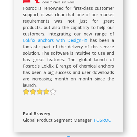
Fosroc is renowned for first-class customer
support, it was clear that one of our market
requirements was not just for great
products, but also the capability to help our
customers. Integrating our new range of
Lokfix anchors with DesignFiX
has been a
fantastic part of the delivery of this service
solution. The software is intuitive to use and
has great features. The global launch of
Fosroc’s Lokfix E range of chemical anchors
has been a big success and user downloads
are increasing month on month since the
launch.
Paul Bravery
Global Product Segment Manager
,
FOSROC