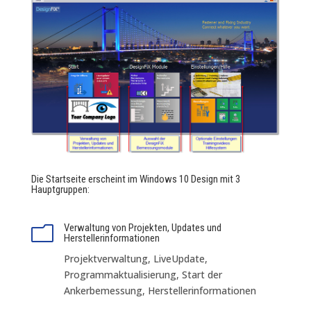
Die Startseite erscheint im Windows 10 Design mit 3
Hauptgruppen:
Verwaltung von Projekten, Updates und
m
Herstellerinformationen
Projektverwaltung,
LiveUpdate,
Programmaktualisierung, Start der
Ankerbemessung, Herstellerinformationen