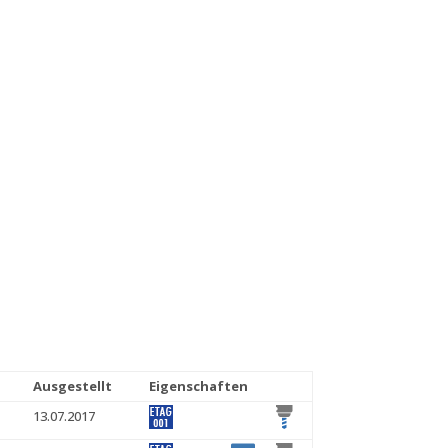
Ausgestellt
Eigenschaften
13.07.2017