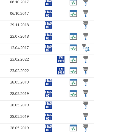
06.10.2017
06.10.2017
29.11.2018
23.07.2018
13.04.2017
23.02.2022
23.02.2022
28.05.2019
28.05.2019
28.05.2019
28.05.2019
28.05.2019