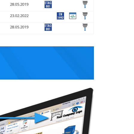
28.05.2019
23.02.2022
28.05.2019