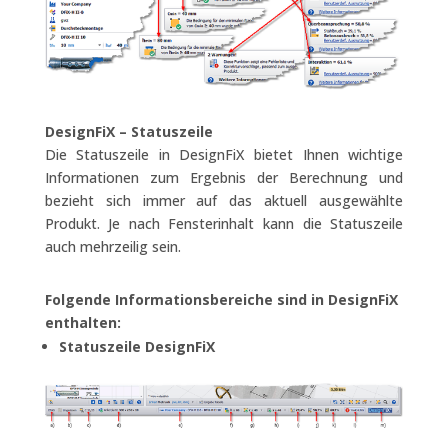
DesignFiX – Statuszeile
Die Statuszeile in DesignFiX bietet Ihnen wichtige
Informationen zum Ergebnis der Berechnung und
bezieht sich immer auf das aktuell ausgewählte
Produkt. Je nach Fensterinhalt kann die Statuszeile
auch mehrzeilig sein.
Folgende Informationsbereiche sind in DesignFiX
enthalten:
Statuszeile DesignFiX