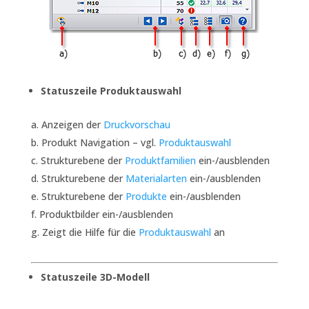
Statuszeile Produktauswahl
Anzeigen der
Druckvorschau
Produkt Navigation – vgl.
Produktauswahl
Strukturebene der
Produktfamilien
ein-/ausblenden
Strukturebene der
Materialarten
ein-/ausblenden
Strukturebene der
Produkte
ein-/ausblenden
Produktbilder ein-/ausblenden
Zeigt die Hilfe für die
Produktauswahl
an
Statuszeile 3D-Modell