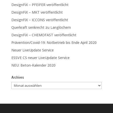
DesignFiX – PFEIFER veröffentlicht
DesignFiX – MKT veröffentlicht
DesignFiX – ICCONS veröffentlicht
Querkraft senkrecht zu Langlöchern
DesignFiX – CHEMOFAST veröffentlicht
Prävention/Covid-19: Notbetrieb bis Ende April 2020
Neuer LiveUpdate Service
ESSVE CS neuer LiveUpdate Service
NEU: Beton-Kalender 2020
Archives