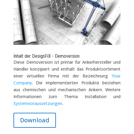
Inhalt der DesignFiX - Demoversion
Diese Demoversion ist primär für Ankerhersteller und
Händler konzipiert und enthält das Produktsortiment
einer virtuellen Firma mit der Bezeichnung
Your
Company
. Die implementierten Produkte bestehen
aus chemischen und mechanischen Ankern. Weitere
Informationen zum Thema Installation und
Systemvoraussetzungen
.
Download