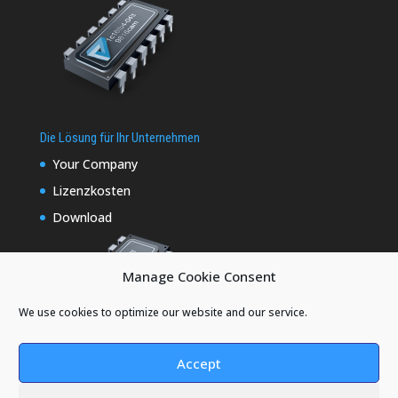
Die Lösung für Ihr Unternehmen
Your Company
Lizenzkosten
Download
Manage Cookie Consent
We use cookies to optimize our website and our service.
Accept