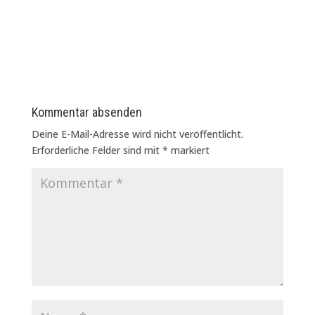
Kommentar absenden
Deine E-Mail-Adresse wird nicht veröffentlicht.
Erforderliche Felder sind mit
*
markiert