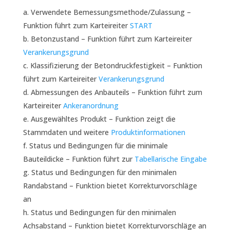
Verwendete Bemessungsmethode/Zulassung –
Funktion führt zum Karteireiter
START
Betonzustand – Funktion führt zum Karteireiter
Verankerungsgrund
Klassifizierung der Betondruckfestigkeit – Funktion
führt zum Karteireiter
Verankerungsgrund
Abmessungen des Anbauteils – Funktion führt zum
Karteireiter
Ankeranordnung
Ausgewähltes Produkt – Funktion zeigt die
Stammdaten und weitere
Produktinformationen
Status und Bedingungen für die minimale
Bauteildicke – Funktion führt zur
Tabellarische Eingabe
Status und Bedingungen für den minimalen
Randabstand – Funktion bietet Korrekturvorschläge
an
Status und Bedingungen für den minimalen
Achsabstand – Funktion bietet Korrekturvorschläge an