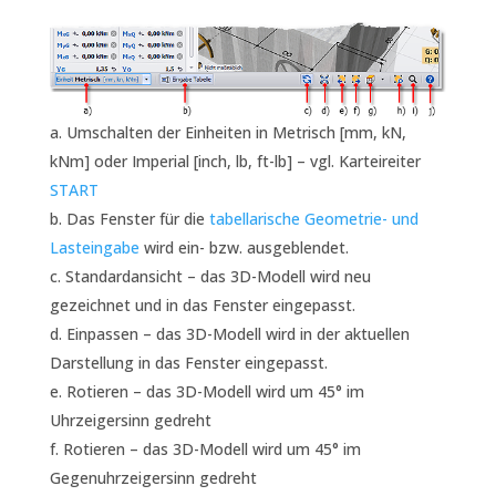
Umschalten der Einheiten in Metrisch [mm, kN,
kNm] oder Imperial [inch, lb, ft-lb] – vgl. Karteireiter
START
Das Fenster für die
tabellarische Geometrie- und
Lasteingabe
wird ein- bzw. ausgeblendet.
Standardansicht – das 3D-Modell wird neu
gezeichnet und in das Fenster eingepasst.
Einpassen – das 3D-Modell wird in der aktuellen
Darstellung in das Fenster eingepasst.
Rotieren – das 3D-Modell wird um 45° im
Uhrzeigersinn gedreht
Rotieren – das 3D-Modell wird um 45° im
Gegenuhrzeigersinn gedreht