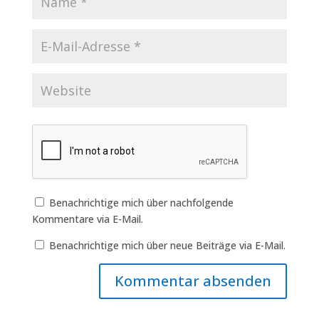
Benachrichtige mich über nachfolgende
Kommentare via E-Mail.
Benachrichtige mich über neue Beiträge via E-Mail.