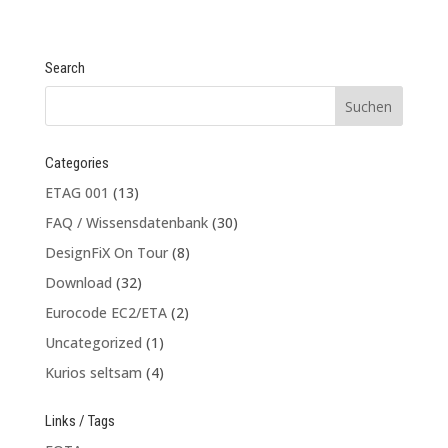
Search
Categories
ETAG 001
(13)
FAQ / Wissensdatenbank
(30)
DesignFiX On Tour
(8)
Download
(32)
Eurocode EC2/ETA
(2)
Uncategorized
(1)
Kurios seltsam
(4)
Links / Tags