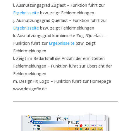
Ausnutzungsgrad Zuglast – Funktion führt zur
Ergebnisseite
bzw. zeigt Fehlermeldungen
Ausnutzungsgrad Querlast – Funktion führt zur
Ergebnisseite
bzw. zeigt Fehlermeldungen
Ausnutzungsgrad kombinierte Zug-/Querlast –
Funktion führt zur
Ergebnisseite
bzw. zeigt
Fehlermeldungen
Zeigt im Bedarfsfall die Anzahl der ermittelten
Fehlermeldungen – Funktion führt zur Übersicht der
Fehlermeldungen
DesignFiX Logo – Funktion führt zur Homepage
www.designfix.de