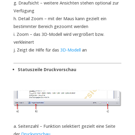
Draufsicht – weitere Ansichten stehen optional zur
Verfügung
Detail Zoom – mit der Maus kann gezielt ein
bestimmter Bereich gezoomt werden
Zoom – das 3D-Modell wird vergrößert bzw.
verkleinert
Zeigt die Hilfe für das
3D-Modell
an
Statuszeile Druckvorschau
Seitenzahl – Funktion selektiert gezielt eine Seite
der
Druckvorschau