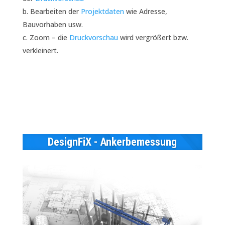
Bearbeiten der
Projektdaten
wie Adresse,
Bauvorhaben usw.
Zoom – die
Druckvorschau
wird vergrößert bzw.
verkleinert.
DesignFiX - Ankerbemessung