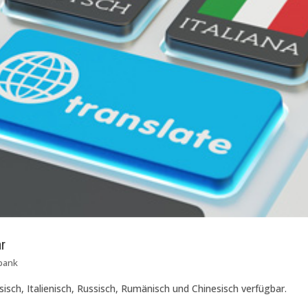
r
bank
isch, Italienisch, Russisch, Rumänisch und Chinesisch verfügbar.