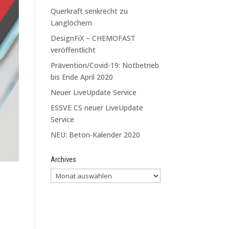
Querkraft senkrecht zu
Langlöchern
DesignFiX – CHEMOFAST
veröffentlicht
Prävention/Covid-19: Notbetrieb
bis Ende April 2020
Neuer LiveUpdate Service
ESSVE CS neuer LiveUpdate
Service
NEU: Beton-Kalender 2020
Archives