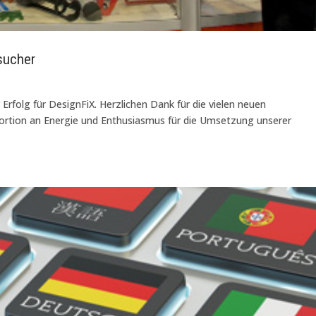
sucher
Erfolg für DesignFiX. Herzlichen Dank für die vielen neuen
Portion an Energie und Enthusiasmus für die Umsetzung unserer