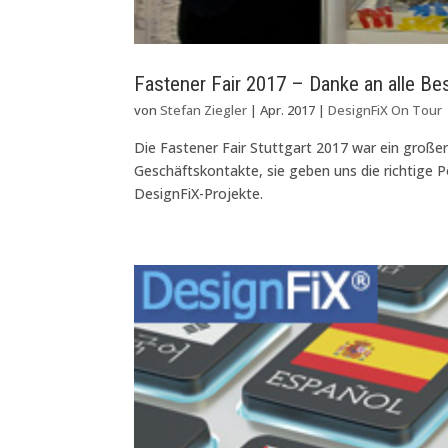
Fastener Fair 2017 – Danke an alle Be
von
Stefan Ziegler
|
Apr. 2017
|
DesignFiX On Tour
Die Fastener Fair Stuttgart 2017 war ein großer 
Geschäftskontakte, sie geben uns die richtige 
DesignFiX-Projekte.