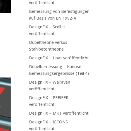
veröffentlicht
Bemessung von Befestigungen
auf Basis von EN 1992-4
DesignFiX – Scell-it
veröffentlicht
Dübeltheorie versus
Stahlbetontheorie
DesignFiX – Upat veröffentlicht
Dübelbemessung – Kuriose
Bemessungsergebnisse (Teil 4)
DesignFiX – Walraven
veröffentlicht
DesignFiX – PFEIFER
veröffentlicht
DesignFiX – MKT veröffentlicht
DesignFiX – ICCONS
veröffentlicht