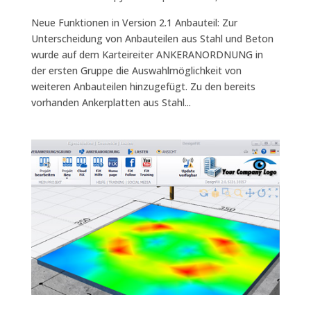
Neue Funktionen in Version 2.1 Anbauteil: Zur
Unterscheidung von Anbauteilen aus Stahl und Beton
wurde auf dem Karteireiter ANKERANORDNUNG in
der ersten Gruppe die Auswahlmöglichkeit von
weiteren Anbauteilen hinzugefügt. Zu den bereits
vorhanden Ankerplatten aus Stahl...