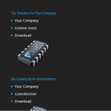
The Solution for Your Company
Your Company
License costs
Download
Die Lösung für Ihr Unternehmen
Your Company
Lizenzkosten
Download