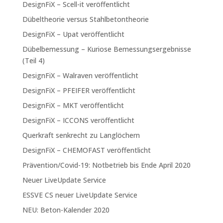
DesignFiX – Scell-it veröffentlicht
Dübeltheorie versus Stahlbetontheorie
DesignFiX – Upat veröffentlicht
Dübelbemessung – Kuriose Bemessungsergebnisse
(Teil 4)
DesignFiX – Walraven veröffentlicht
DesignFiX – PFEIFER veröffentlicht
DesignFiX – MKT veröffentlicht
DesignFiX – ICCONS veröffentlicht
Querkraft senkrecht zu Langlöchern
DesignFiX – CHEMOFAST veröffentlicht
Prävention/Covid-19: Notbetrieb bis Ende April 2020
Neuer LiveUpdate Service
ESSVE CS neuer LiveUpdate Service
NEU: Beton-Kalender 2020