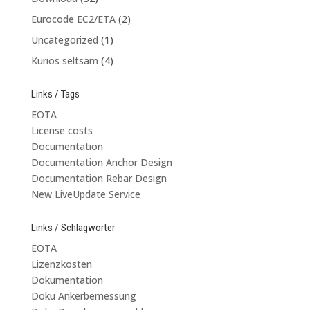
Eurocode EC2/ETA
(2)
Uncategorized
(1)
Kurios seltsam
(4)
Links / Tags
EOTA
License costs
Documentation
Documentation Anchor Design
Documentation Rebar Design
New LiveUpdate Service
Links / Schlagwörter
EOTA
Lizenzkosten
Dokumentation
Doku Ankerbemessung